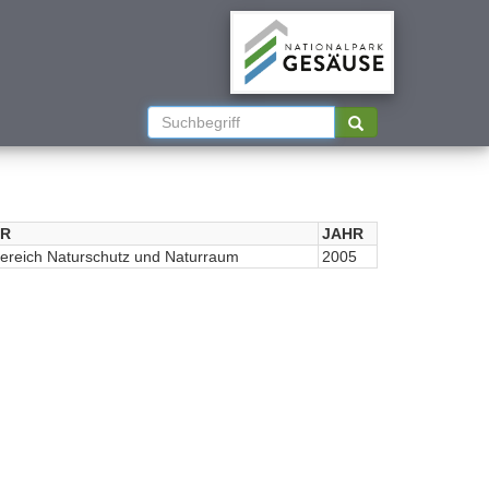
R
JAHR
ereich Naturschutz und Naturraum
2005